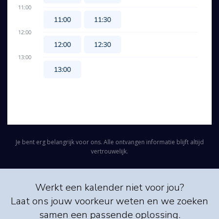
Je bent erg belangrijk voor ons. Alle ontvangen informatie blijft altijd
vertrouwelijk.
Werkt een kalender niet voor jou?
Laat ons jouw voorkeur weten en we zoeken
samen een passende oplossing.