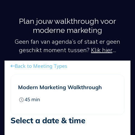
Plan jouw walkthrough voor
moderne marketing
Geen fan van agenda’s of staat er geen
geschikt moment tussen?
Klik hier
...